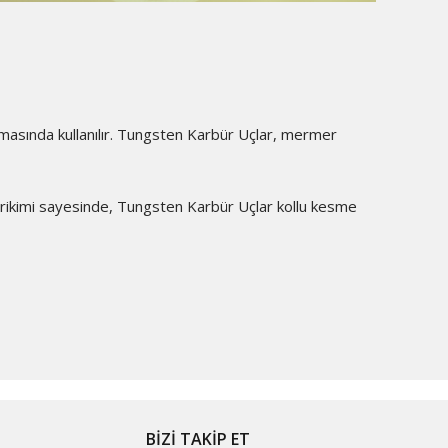
lmasında kullanılır. Tungsten Karbür Uçlar, mermer
irikimi sayesinde, Tungsten Karbür Uçlar kollu kesme
BİZİ TAKİP ET