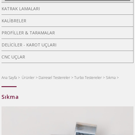
KATRAK LAMALARI
KALİBRELER
PROFİLLER & TARAMALAR
DELİCİLER - KAROT UÇLARI
CNC UÇLAR
Ana Sayfa
>
Ürünler >
Dairesel Testereler >
Turbo Testereler >
Sıkma >
Sıkma